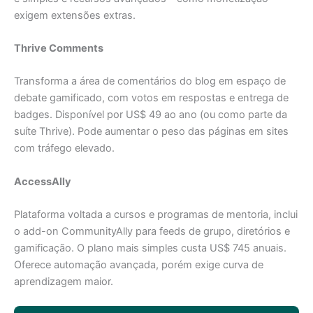
exigem extensões extras.
Thrive Comments
Transforma a área de comentários do blog em espaço de
debate gamificado, com votos em respostas e entrega de
badges. Disponível por US$ 49 ao ano (ou como parte da
suíte Thrive). Pode aumentar o peso das páginas em sites
com tráfego elevado.
AccessAlly
Plataforma voltada a cursos e programas de mentoria, inclui
o add-on CommunityAlly para feeds de grupo, diretórios e
gamificação. O plano mais simples custa US$ 745 anuais.
Oferece automação avançada, porém exige curva de
aprendizagem maior.