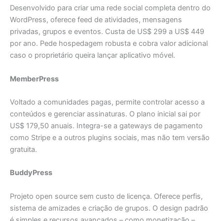
Desenvolvido para criar uma rede social completa dentro do
WordPress, oferece feed de atividades, mensagens
privadas, grupos e eventos. Custa de US$ 299 a US$ 449
por ano. Pede hospedagem robusta e cobra valor adicional
caso o proprietário queira lançar aplicativo móvel.
MemberPress
Voltado a comunidades pagas, permite controlar acesso a
conteúdos e gerenciar assinaturas. O plano inicial sai por
US$ 179,50 anuais. Integra-se a gateways de pagamento
como Stripe e a outros plugins sociais, mas não tem versão
gratuita.
BuddyPress
Projeto open source sem custo de licença. Oferece perfis,
sistema de amizades e criação de grupos. O design padrão
é simples e recursos avançados – como monetização –