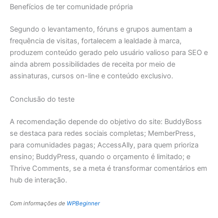
Benefícios de ter comunidade própria
Segundo o levantamento, fóruns e grupos aumentam a
frequência de visitas, fortalecem a lealdade à marca,
produzem conteúdo gerado pelo usuário valioso para SEO e
ainda abrem possibilidades de receita por meio de
assinaturas, cursos on-line e conteúdo exclusivo.
Conclusão do teste
A recomendação depende do objetivo do site: BuddyBoss
se destaca para redes sociais completas; MemberPress,
para comunidades pagas; AccessAlly, para quem prioriza
ensino; BuddyPress, quando o orçamento é limitado; e
Thrive Comments, se a meta é transformar comentários em
hub de interação.
Com informações de
WPBeginner