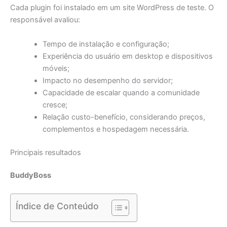
Cada plugin foi instalado em um site WordPress de teste. O
responsável avaliou:
Tempo de instalação e configuração;
Experiência do usuário em desktop e dispositivos
móveis;
Impacto no desempenho do servidor;
Capacidade de escalar quando a comunidade
cresce;
Relação custo-benefício, considerando preços,
complementos e hospedagem necessária.
Principais resultados
BuddyBoss
Índice de Conteúdo