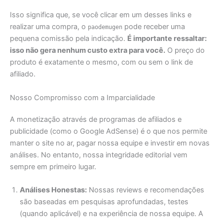
Isso significa que, se você clicar em um desses links e
realizar uma compra, o
pode receber uma
paodemugen
pequena comissão pela indicação.
É importante ressaltar:
isso não gera nenhum custo extra para você.
O preço do
produto é exatamente o mesmo, com ou sem o link de
afiliado.
Nosso Compromisso com a Imparcialidade
A monetização através de programas de afiliados e
publicidade (como o Google AdSense) é o que nos permite
manter o site no ar, pagar nossa equipe e investir em novas
análises. No entanto, nossa integridade editorial vem
sempre em primeiro lugar.
Análises Honestas:
Nossas reviews e recomendações
são baseadas em pesquisas aprofundadas, testes
(quando aplicável) e na experiência de nossa equipe. A