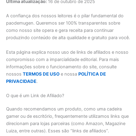
Última atualização:
16 de outubro de 2025
A confiança dos nossos leitores é o pilar fundamental do
paodemugen. Queremos ser 100% transparentes sobre
como nosso site opera e gera receita para continuar
produzindo conteúdo de alta qualidade e gratuito para você.
Esta página explica nosso uso de links de afiliados e nosso
compromisso com a imparcialidade editorial. Para mais
informações sobre o funcionamento do site, consulte
nossos
TERMOS DE USO
e nossa
POLÍTICA DE
PRIVACIDADE
.
O que é um Link de Afiliado?
Quando recomendamos um produto, como uma cadeira
gamer ou de escritório, frequentemente utilizamos links que
direcionam para lojas parceiras (como Amazon, Magazine
Luiza, entre outras). Esses são “links de afiliados”.