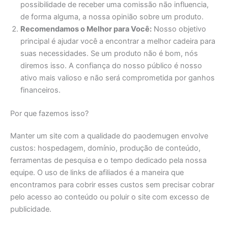
possibilidade de receber uma comissão não influencia,
de forma alguma, a nossa opinião sobre um produto.
Recomendamos o Melhor para Você:
Nosso objetivo
principal é ajudar você a encontrar a melhor cadeira para
suas necessidades. Se um produto não é bom, nós
diremos isso. A confiança do nosso público é nosso
ativo mais valioso e não será comprometida por ganhos
financeiros.
Por que fazemos isso?
Manter um site com a qualidade do paodemugen envolve
custos: hospedagem, domínio, produção de conteúdo,
ferramentas de pesquisa e o tempo dedicado pela nossa
equipe. O uso de links de afiliados é a maneira que
encontramos para cobrir esses custos sem precisar cobrar
pelo acesso ao conteúdo ou poluir o site com excesso de
publicidade.