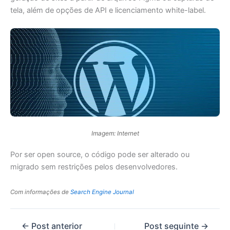
tela, além de opções de API e licenciamento white-label.
Imagem: Internet
Por ser open source, o código pode ser alterado ou
migrado sem restrições pelos desenvolvedores.
Com informações de
Search Engine Journal
←
Post anterior
Post seguinte
→