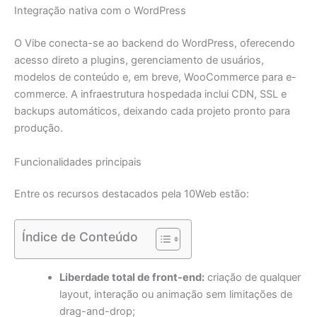
Integração nativa com o WordPress
O Vibe conecta-se ao backend do WordPress, oferecendo
acesso direto a plugins, gerenciamento de usuários,
modelos de conteúdo e, em breve, WooCommerce para e-
commerce. A infraestrutura hospedada inclui CDN, SSL e
backups automáticos, deixando cada projeto pronto para
produção.
Funcionalidades principais
Entre os recursos destacados pela 10Web estão:
Índice de Conteúdo
Liberdade total de front-end:
criação de qualquer
layout, interação ou animação sem limitações de
drag-and-drop;