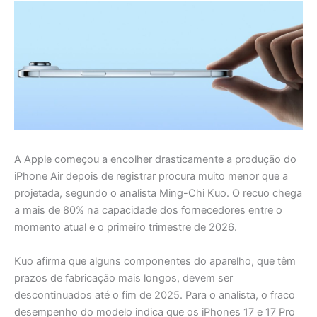
A Apple começou a encolher drasticamente a produção do
iPhone Air depois de registrar procura muito menor que a
projetada, segundo o analista Ming-Chi Kuo. O recuo chega
a mais de 80% na capacidade dos fornecedores entre o
momento atual e o primeiro trimestre de 2026.
Kuo afirma que alguns componentes do aparelho, que têm
prazos de fabricação mais longos, devem ser
descontinuados até o fim de 2025. Para o analista, o fraco
desempenho do modelo indica que os iPhones 17 e 17 Pro