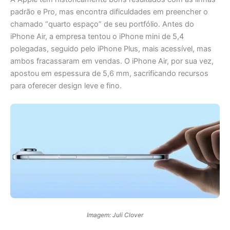
padrão e Pro, mas encontra dificuldades em preencher o
chamado “quarto espaço” de seu portfólio. Antes do
iPhone Air, a empresa tentou o iPhone mini de 5,4
polegadas, seguido pelo iPhone Plus, mais acessível, mas
ambos fracassaram em vendas. O iPhone Air, por sua vez,
apostou em espessura de 5,6 mm, sacrificando recursos
para oferecer design leve e fino.
Imagem: Juli Clover