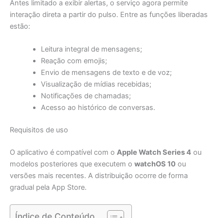
Antes limitado a exibir alertas, o serviço agora permite
interação direta a partir do pulso. Entre as funções liberadas
estão:
Leitura integral de mensagens;
Reação com emojis;
Envio de mensagens de texto e de voz;
Visualização de mídias recebidas;
Notificações de chamadas;
Acesso ao histórico de conversas.
Requisitos de uso
O aplicativo é compatível com o
Apple Watch Series 4
ou
modelos posteriores que executem o
watchOS 10
ou
versões mais recentes. A distribuição ocorre de forma
gradual pela App Store.
Índice de Conteúdo