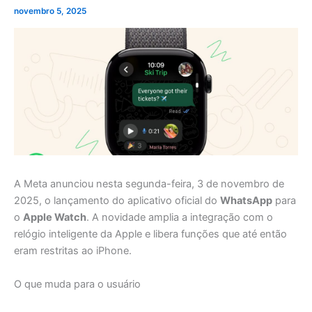
novembro 5, 2025
A Meta anunciou nesta segunda-feira, 3 de novembro de
2025, o lançamento do aplicativo oficial do
WhatsApp
para
o
Apple Watch
. A novidade amplia a integração com o
relógio inteligente da Apple e libera funções que até então
eram restritas ao iPhone.
O que muda para o usuário