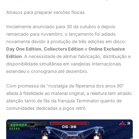
Atrasos para preparar versões físicas
Inicialmente anunciado para 30 de outubro e depois
remarcado para novembro, o lançamento foi adiado
novamente devido à produção de três edições em disco:
Day One Edition
,
Collectors Edition
e
Online Exclusive
Edition
. A necessidade de alinhar fabricação, distribuição e
disponibilidade simultânea em varejistas internacionais
estendeu o cronograma até dezembro.
Com promessa de “nostalgia de fliperama dos anos 90”
aliada à fidelidade ao material original, a releitura tem atraído
atenção tanto de fãs da franquia
Terminator
quanto de
comunidades dedicadas a jogos retrô.