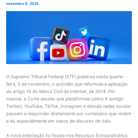
novembro 6, 2025
O Supremo Tribunal Federal (STF) publicou nesta quarta-
feira, 5 de novembro, o acórdão que reformula a aplicação
do artigo 19 do Marco Civil da Internet, de 2014. Por
maioria, a Corte decidiu que plataformas como X (antigo
Twitter), YouTube, TikTok, Instagram e demais redes sociais
passam a responder diretamente por conteúdos que violem
a lei, especialmente em casos de discurso de ódio.
A nova orientação foi fixada nos Recursos Extraordinários