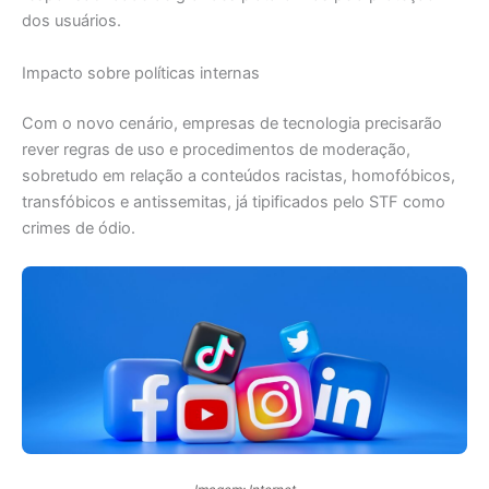
dos usuários.
Impacto sobre políticas internas
Com o novo cenário, empresas de tecnologia precisarão
rever regras de uso e procedimentos de moderação,
sobretudo em relação a conteúdos racistas, homofóbicos,
transfóbicos e antissemitas, já tipificados pelo STF como
crimes de ódio.