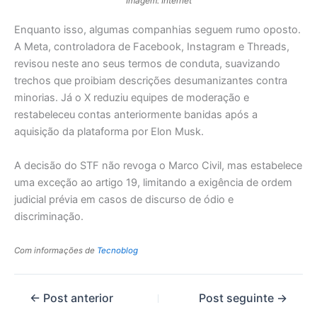
Imagem: Internet
Enquanto isso, algumas companhias seguem rumo oposto.
A Meta, controladora de Facebook, Instagram e Threads,
revisou neste ano seus termos de conduta, suavizando
trechos que proibiam descrições desumanizantes contra
minorias. Já o X reduziu equipes de moderação e
restabeleceu contas anteriormente banidas após a
aquisição da plataforma por Elon Musk.
A decisão do STF não revoga o Marco Civil, mas estabelece
uma exceção ao artigo 19, limitando a exigência de ordem
judicial prévia em casos de discurso de ódio e
discriminação.
Com informações de
Tecnoblog
←
Post anterior
Post seguinte
→