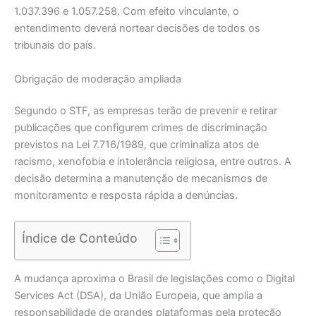
1.037.396 e 1.057.258. Com efeito vinculante, o
entendimento deverá nortear decisões de todos os
tribunais do país.
Obrigação de moderação ampliada
Segundo o STF, as empresas terão de prevenir e retirar
publicações que configurem crimes de discriminação
previstos na Lei 7.716/1989, que criminaliza atos de
racismo, xenofobia e intolerância religiosa, entre outros. A
decisão determina a manutenção de mecanismos de
monitoramento e resposta rápida a denúncias.
Índice de Conteúdo
A mudança aproxima o Brasil de legislações como o Digital
Services Act (DSA), da União Europeia, que amplia a
responsabilidade de grandes plataformas pela proteção