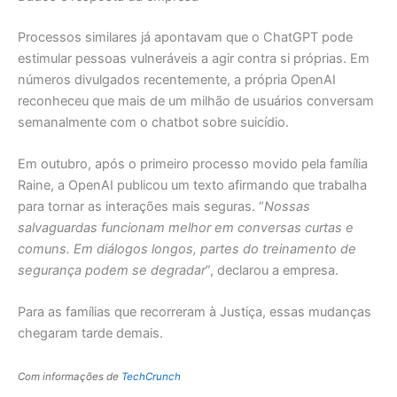
Processos similares já apontavam que o ChatGPT pode
estimular pessoas vulneráveis a agir contra si próprias. Em
números divulgados recentemente, a própria OpenAI
reconheceu que mais de um milhão de usuários conversam
semanalmente com o chatbot sobre suicídio.
Em outubro, após o primeiro processo movido pela família
Raine, a OpenAI publicou um texto afirmando que trabalha
para tornar as interações mais seguras. “
Nossas
salvaguardas funcionam melhor em conversas curtas e
comuns. Em diálogos longos, partes do treinamento de
segurança podem se degradar
”, declarou a empresa.
Para as famílias que recorreram à Justiça, essas mudanças
chegaram tarde demais.
Com informações de
TechCrunch