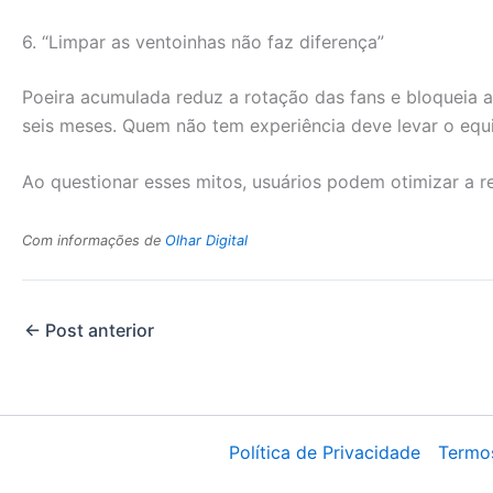
6. “Limpar as ventoinhas não faz diferença”
Poeira acumulada reduz a rotação das fans e bloqueia 
seis meses. Quem não tem experiência deve levar o equ
Ao questionar esses mitos, usuários podem otimizar a r
Com informações de
Olhar Digital
←
Post anterior
Política de Privacidade
Termo