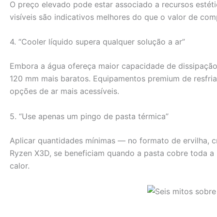
O preço elevado pode estar associado a recursos estéti
visíveis são indicativos melhores do que o valor de co
4. “Cooler líquido supera qualquer solução a ar”
Embora a água ofereça maior capacidade de dissipação,
120 mm mais baratos. Equipamentos premium de resfria
opções de ar mais acessíveis.
5. “Use apenas um pingo de pasta térmica”
Aplicar quantidades mínimas — no formato de ervilha, 
Ryzen X3D, se beneficiam quando a pasta cobre toda a s
calor.