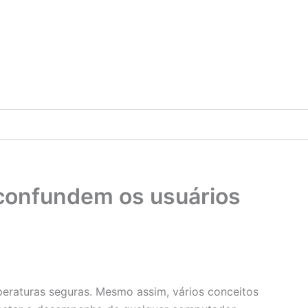
 confundem os usuários
eraturas seguras. Mesmo assim, vários conceitos