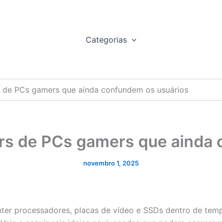
Categorias
s de PCs gamers que ainda confundem os usuários
ers de PCs gamers que ainda
novembro 1, 2025
ter processadores, placas de vídeo e SSDs dentro de temp