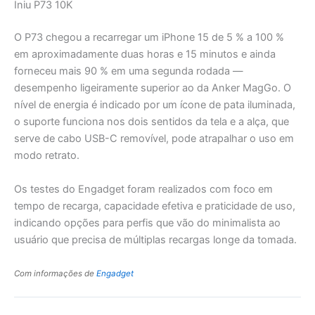
Iniu P73 10K
O P73 chegou a recarregar um iPhone 15 de 5 % a 100 %
em aproximadamente duas horas e 15 minutos e ainda
forneceu mais 90 % em uma segunda rodada —
desempenho ligeiramente superior ao da Anker MagGo. O
nível de energia é indicado por um ícone de pata iluminada,
o suporte funciona nos dois sentidos da tela e a alça, que
serve de cabo USB-C removível, pode atrapalhar o uso em
modo retrato.
Os testes do Engadget foram realizados com foco em
tempo de recarga, capacidade efetiva e praticidade de uso,
indicando opções para perfis que vão do minimalista ao
usuário que precisa de múltiplas recargas longe da tomada.
Com informações de
Engadget