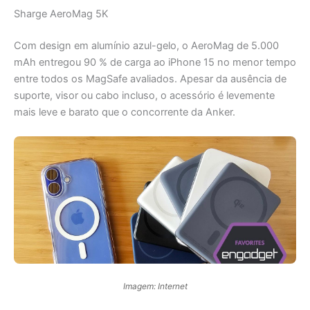
Sharge AeroMag 5K
Com design em alumínio azul-gelo, o AeroMag de 5.000
mAh entregou 90 % de carga ao iPhone 15 no menor tempo
entre todos os MagSafe avaliados. Apesar da ausência de
suporte, visor ou cabo incluso, o acessório é levemente
mais leve e barato que o concorrente da Anker.
Imagem: Internet