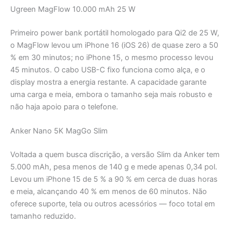
Ugreen MagFlow 10.000 mAh 25 W
Primeiro power bank portátil homologado para Qi2 de 25 W,
o MagFlow levou um iPhone 16 (iOS 26) de quase zero a 50
% em 30 minutos; no iPhone 15, o mesmo processo levou
45 minutos. O cabo USB-C fixo funciona como alça, e o
display mostra a energia restante. A capacidade garante
uma carga e meia, embora o tamanho seja mais robusto e
não haja apoio para o telefone.
Anker Nano 5K MagGo Slim
Voltada a quem busca discrição, a versão Slim da Anker tem
5.000 mAh, pesa menos de 140 g e mede apenas 0,34 pol.
Levou um iPhone 15 de 5 % a 90 % em cerca de duas horas
e meia, alcançando 40 % em menos de 60 minutos. Não
oferece suporte, tela ou outros acessórios — foco total em
tamanho reduzido.