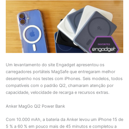
Um levantamento do site Engadget apresentou os
carregadores portáteis MagSafe que entregaram melhor
desempenho nos testes com iPhones. Seis modelos, todos
compatíveis com o padrão Qi2, chamaram atenção por
capacidade, velocidade de recarga e recursos extras.
Anker MagGo Qi2 Power Bank
Com 10.000 mAh, a bateria da Anker levou um iPhone 15 de
5 % a 60 % em pouco mais de 45 minutos e completou a