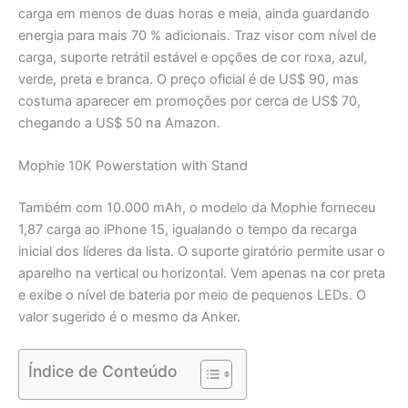
carga em menos de duas horas e meia, ainda guardando
energia para mais 70 % adicionais. Traz visor com nível de
carga, suporte retrátil estável e opções de cor roxa, azul,
verde, preta e branca. O preço oficial é de US$ 90, mas
costuma aparecer em promoções por cerca de US$ 70,
chegando a US$ 50 na Amazon.
Mophie 10K Powerstation with Stand
Também com 10.000 mAh, o modelo da Mophie forneceu
1,87 carga ao iPhone 15, igualando o tempo da recarga
inicial dos líderes da lista. O suporte giratório permite usar o
aparelho na vertical ou horizontal. Vem apenas na cor preta
e exibe o nível de bateria por meio de pequenos LEDs. O
valor sugerido é o mesmo da Anker.
Índice de Conteúdo