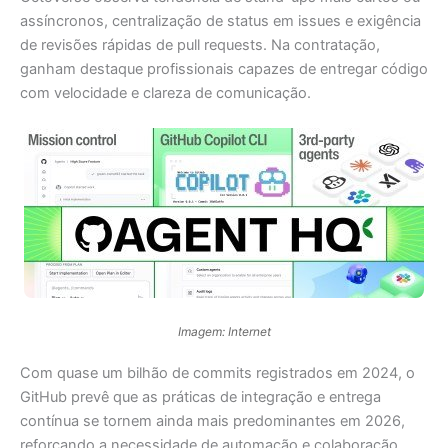
assíncronos, centralização de status em issues e exigência
de revisões rápidas de pull requests. Na contratação,
ganham destaque profissionais capazes de entregar código
com velocidade e clareza de comunicação.
Imagem: Internet
Com quase um bilhão de commits registrados em 2024, o
GitHub prevê que as práticas de integração e entrega
contínua se tornem ainda mais predominantes em 2026,
reforçando a necessidade de automação e colaboração