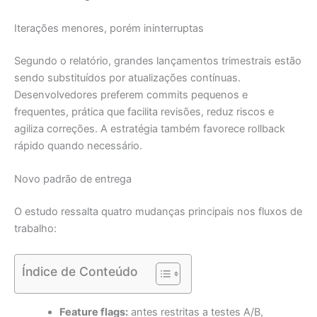
Iterações menores, porém ininterruptas
Segundo o relatório, grandes lançamentos trimestrais estão
sendo substituídos por atualizações contínuas.
Desenvolvedores preferem commits pequenos e
frequentes, prática que facilita revisões, reduz riscos e
agiliza correções. A estratégia também favorece rollback
rápido quando necessário.
Novo padrão de entrega
O estudo ressalta quatro mudanças principais nos fluxos de
trabalho:
Índice de Conteúdo
Feature flags:
antes restritas a testes A/B,