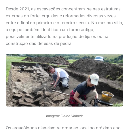
Desde 2021, as escavações concentram-se nas estruturas
externas do forte, erguidas e reformadas diversas vezes
entre o final do primeiro e o terceiro século. No mesmo sítio,
a equipe também identificou um forno antigo,
possivelmente utilizado na produção de tijolos ou na
construção das defesas de pedra.
Imagem: Elaine Vallack
Os arqueólogos planejam retornar ao local no próximo ano