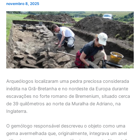
novembro 8, 2025
Arqueólogos localizaram uma pedra preciosa considerada
inédita na Grã-Bretanha e no nordeste da Europa durante
escavações no forte romano de Bremenium, situado cerca
de 39 quilômetros ao norte da Muralha de Adriano, na
Inglaterra.
O gemólogo responsável descreveu o objeto como uma
gema avermelhada que, originalmente, integrava um anel