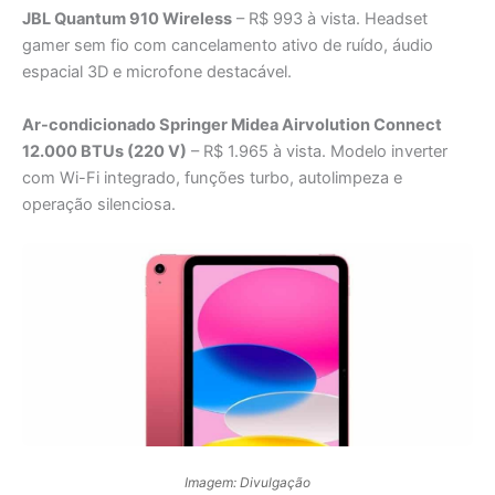
JBL Quantum 910 Wireless
– R$ 993 à vista. Headset
gamer sem fio com cancelamento ativo de ruído, áudio
espacial 3D e microfone destacável.
Ar-condicionado Springer Midea Airvolution Connect
12.000 BTUs (220 V)
– R$ 1.965 à vista. Modelo inverter
com Wi-Fi integrado, funções turbo, autolimpeza e
operação silenciosa.
Imagem: Divulgação