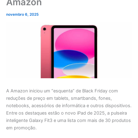
Amazon
novembro 6, 2025
A Amazon iniciou um “esquenta” de Black Friday com
reduções de preço em tablets, smartbands, fones,
notebooks, acessórios de informática e outros dispositivos.
Entre os destaques estão o novo iPad de 2025, a pulseira
inteligente Galaxy Fit3 e uma lista com mais de 30 produtos
em promoção.