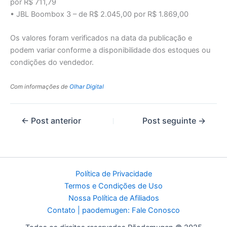
por R$ 711,79
• JBL Boombox 3 – de R$ 2.045,00 por R$ 1.869,00
Os valores foram verificados na data da publicação e
podem variar conforme a disponibilidade dos estoques ou
condições do vendedor.
Com informações de
Olhar Digital
←
Post anterior
Post seguinte
→
Política de Privacidade
Termos e Condições de Uso
Nossa Política de Afiliados
Contato | paodemugen: Fale Conosco