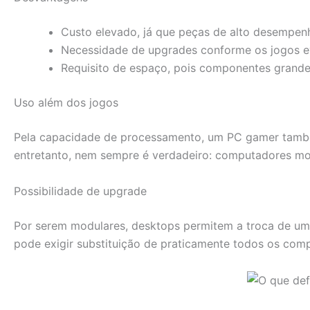
Custo elevado, já que peças de alto desempen
Necessidade de upgrades conforme os jogos e
Requisito de espaço, pois componentes grand
Uso além dos jogos
Pela capacidade de processamento, um PC gamer também
entretanto, nem sempre é verdadeiro: computadores mo
Possibilidade de upgrade
Por serem modulares, desktops permitem a troca de um
pode exigir substituição de praticamente todos os compo