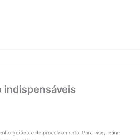
 indispensáveis
o gráfico e de processamento. Para isso, reúne