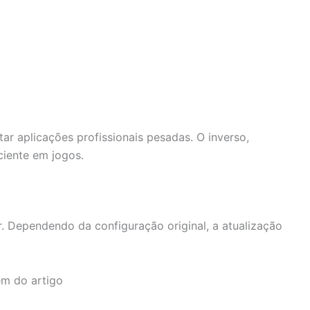
 aplicações profissionais pesadas. O inverso,
iente em jogos.
Dependendo da configuração original, a atualização