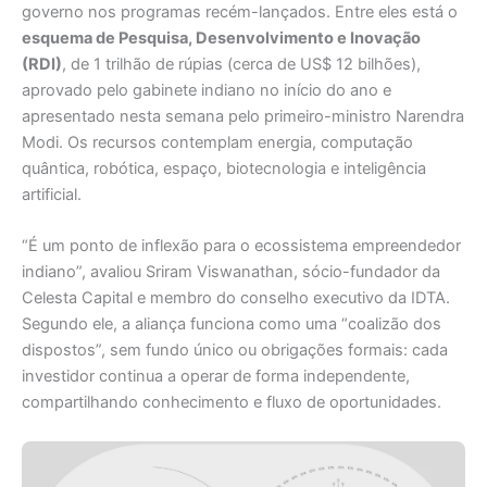
governo nos programas recém-lançados. Entre eles está o
esquema de Pesquisa, Desenvolvimento e Inovação
(RDI)
, de 1 trilhão de rúpias (cerca de US$ 12 bilhões),
aprovado pelo gabinete indiano no início do ano e
apresentado nesta semana pelo primeiro-ministro Narendra
Modi. Os recursos contemplam energia, computação
quântica, robótica, espaço, biotecnologia e inteligência
artificial.
“É um ponto de inflexão para o ecossistema empreendedor
indiano”, avaliou Sriram Viswanathan, sócio-fundador da
Celesta Capital e membro do conselho executivo da IDTA.
Segundo ele, a aliança funciona como uma “coalizão dos
dispostos”, sem fundo único ou obrigações formais: cada
investidor continua a operar de forma independente,
compartilhando conhecimento e fluxo de oportunidades.