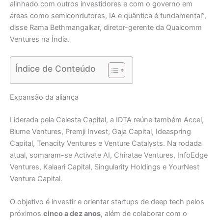
alinhado com outros investidores e com o governo em
áreas como semicondutores, IA e quântica é fundamental”,
disse Rama Bethmangalkar, diretor-gerente da Qualcomm
Ventures na Índia.
Índice de Conteúdo
Expansão da aliança
Liderada pela Celesta Capital, a IDTA reúne também Accel,
Blume Ventures, Premji Invest, Gaja Capital, Ideaspring
Capital, Tenacity Ventures e Venture Catalysts. Na rodada
atual, somaram-se Activate AI, Chiratae Ventures, InfoEdge
Ventures, Kalaari Capital, Singularity Holdings e YourNest
Venture Capital.
O objetivo é investir e orientar startups de deep tech pelos
próximos
cinco a dez anos
, além de colaborar com o