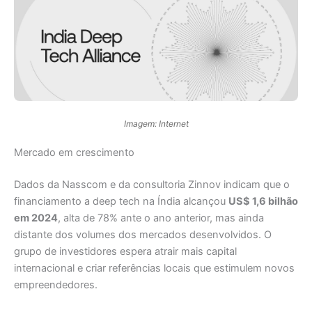
Imagem: Internet
Mercado em crescimento
Dados da Nasscom e da consultoria Zinnov indicam que o
financiamento a deep tech na Índia alcançou
US$ 1,6 bilhão
em 2024
, alta de 78% ante o ano anterior, mas ainda
distante dos volumes dos mercados desenvolvidos. O
grupo de investidores espera atrair mais capital
internacional e criar referências locais que estimulem novos
empreendedores.