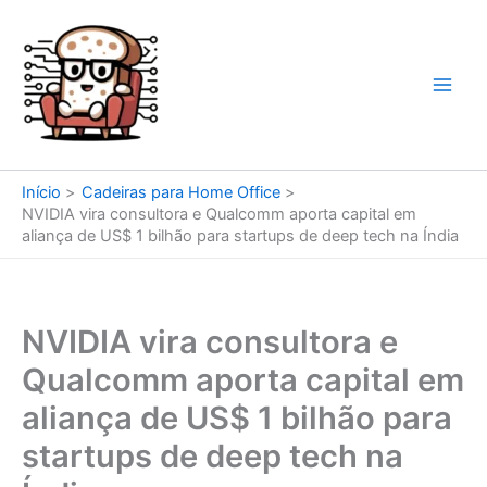
Ir
para
o
conteúdo
Início
Cadeiras para Home Office
NVIDIA vira consultora e Qualcomm aporta capital em
aliança de US$ 1 bilhão para startups de deep tech na Índia
NVIDIA vira consultora e
Qualcomm aporta capital em
aliança de US$ 1 bilhão para
startups de deep tech na