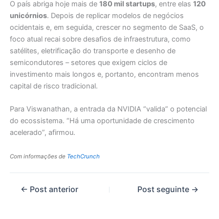
O país abriga hoje mais de
180 mil startups
, entre elas
120
unicórnios
. Depois de replicar modelos de negócios
ocidentais e, em seguida, crescer no segmento de SaaS, o
foco atual recai sobre desafios de infraestrutura, como
satélites, eletrificação do transporte e desenho de
semicondutores – setores que exigem ciclos de
investimento mais longos e, portanto, encontram menos
capital de risco tradicional.
Para Viswanathan, a entrada da NVIDIA “valida” o potencial
do ecossistema. “Há uma oportunidade de crescimento
acelerado”, afirmou.
Com informações de
TechCrunch
←
Post anterior
Post seguinte
→