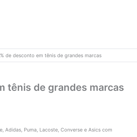
% de desconto em tênis de grandes marcas
 tênis de grandes marcas
ke, Adidas, Puma, Lacoste, Converse e Asics com