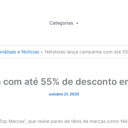
Categorias
nálises e Notícias
Netshoes lança campanha com até 55
 com até 55% de desconto em
outubro 21, 2025
“Top Marcas”, que reúne pares de tênis de marcas como Ni