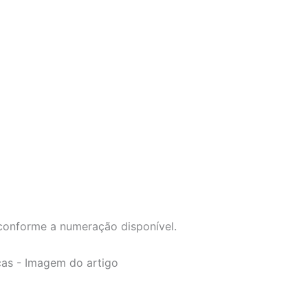
conforme a numeração disponível.