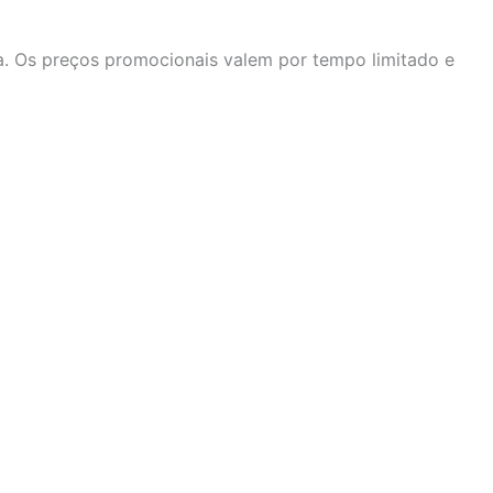
va. Os preços promocionais valem por tempo limitado e