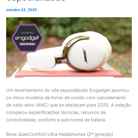
outubro 23, 2025
Um levantamento do site especializado Engadget apontou
os cinco modelos de fones de ouvido com cancelamento
de ruído ativo (ANC) que se destacam para 2025. A seleção
comparou especificações técnicas, recursos de
conectividade, conforto e autonomia de bateria.
Bose QuietComfort Ultra Headphones (2ª geração)