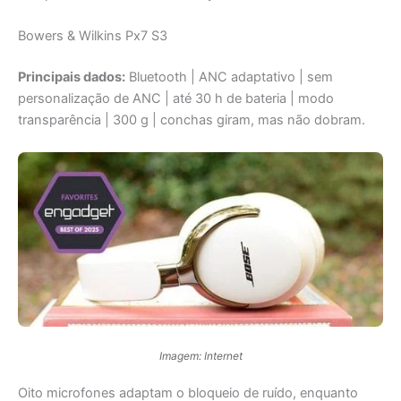
Bowers & Wilkins Px7 S3
Principais dados:
Bluetooth | ANC adaptativo | sem
personalização de ANC | até 30 h de bateria | modo
transparência | 300 g | conchas giram, mas não dobram.
Imagem: Internet
Oito microfones adaptam o bloqueio de ruído, enquanto