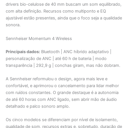
drivers bio-celulose de 40 mm buscam um som equilibrado,
com alta definição. Recursos como multiponto e EQ
ajustável estão presentes, ainda que o foco seja a qualidade
sonora.
Sennheiser Momentum 4 Wireless
Principais dados:
Bluetooth | ANC híbrido adaptativo |
personalização de ANC | até 60 h de bateria | modo
transparência | 292,9 g | conchas giram, mas não dobram.
A Sennheiser reformulou o design, agora mais leve e
confortável, e aprimorou o cancelamento para lidar melhor
com ruídos constantes. O grande destaque é a autonomia
de até 60 horas com ANC ligado, sem abrir mão de áudio
detalhado e palco sonoro amplo.
Os cinco modelos se diferenciam por nível de isolamento,
qualidade de som, recursos extras e, sobretudo, duração de