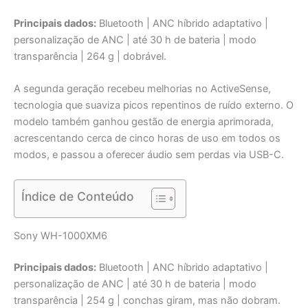
Principais dados:
Bluetooth | ANC híbrido adaptativo |
personalização de ANC | até 30 h de bateria | modo
transparência | 264 g | dobrável.
A segunda geração recebeu melhorias no ActiveSense,
tecnologia que suaviza picos repentinos de ruído externo. O
modelo também ganhou gestão de energia aprimorada,
acrescentando cerca de cinco horas de uso em todos os
modos, e passou a oferecer áudio sem perdas via USB-C.
Índice de Conteúdo
Sony WH-1000XM6
Principais dados:
Bluetooth | ANC híbrido adaptativo |
personalização de ANC | até 30 h de bateria | modo
transparência | 254 g | conchas giram, mas não dobram.