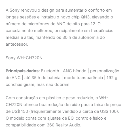
A Sony renovou o design para aumentar o conforto em
longas sessões e instalou o novo chip QN3, elevando o
número de microfones de ANC de oito para 12. O
cancelamento melhorou, principalmente em frequências
médias e altas, mantendo os 30 h de autonomia do
antecessor.
Sony WH-CH720N
Principais dados:
Bluetooth | ANC híbrido | personalização
de ANC | até 35 h de bateria | modo transparência | 192 g |
conchas giram, mas não dobram.
Com construção em plástico e peso reduzido, o WH-
CH720N oferece boa redução de ruído para a faixa de preço
de US$ 150 (frequentemente vendido a cerca de US$ 100).
O modelo conta com ajustes de EQ, controle físico e
compatibilidade com 360 Reality Audio.