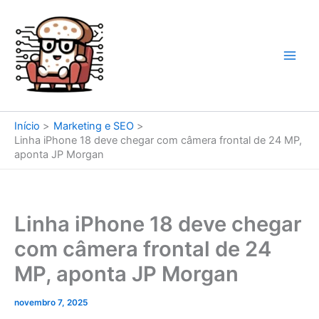
Ir
para
o
conteúdo
Início
Marketing e SEO
Linha iPhone 18 deve chegar com câmera frontal de 24 MP,
aponta JP Morgan
Linha iPhone 18 deve chegar
com câmera frontal de 24
MP, aponta JP Morgan
novembro 7, 2025