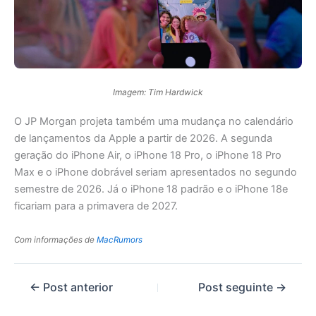
Imagem: Tim Hardwick
O JP Morgan projeta também uma mudança no calendário
de lançamentos da Apple a partir de 2026. A segunda
geração do iPhone Air, o iPhone 18 Pro, o iPhone 18 Pro
Max e o iPhone dobrável seriam apresentados no segundo
semestre de 2026. Já o iPhone 18 padrão e o iPhone 18e
ficariam para a primavera de 2027.
Com informações de
MacRumors
←
Post anterior
Post seguinte
→