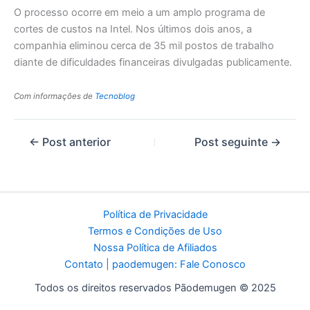
O processo ocorre em meio a um amplo programa de
cortes de custos na Intel. Nos últimos dois anos, a
companhia eliminou cerca de 35 mil postos de trabalho
diante de dificuldades financeiras divulgadas publicamente.
Com informações de
Tecnoblog
←
Post anterior
Post seguinte
→
Política de Privacidade
Termos e Condições de Uso
Nossa Política de Afiliados
Contato | paodemugen: Fale Conosco
Todos os direitos reservados Pãodemugen © 2025