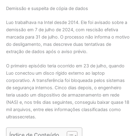
Demissão e suspeita de cópia de dados
Luo trabalhava na Intel desde 2014. Ele foi avisado sobre a
demissão em 7 de julho de 2024, com rescisão efetiva
marcada para 31 de julho. O processo não informa o motivo
do desligamento, mas descreve duas tentativas de
extração de dados após o aviso prévio.
O primeiro episódio teria ocorrido em 23 de julho, quando
Luo conectou um disco rígido externo ao laptop
corporativo. A transferência foi bloqueada pelos sistemas
de segurança internos. Cinco dias depois, o engenheiro
teria usado um dispositivo de armazenamento em rede
(NAS) e, nos três dias seguintes, conseguiu baixar quase 18
mil arquivos, entre eles informações classificadas como
ultrassecretas.
Índice de Conteúdo