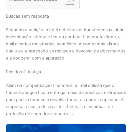
Buscas sem resposta
Segundo a petição, a Intel detectou as transferências, abriu
investigação interna e tentou contatar Luo por telefone, e-
mail e cartas registradas, sem êxito. A companhia afirma
que o ex-empregado se recusou a devolver os documentos
e a cooperar com a apuração.
Pedidos à Justiça
Além da compensação financeira, a Intel solicita que o
tribunal obrigue Luo a entregar seus dispositivos eletrônicos
para perícia forense e devolva todos os dados copiados. A
empresa o acusa de violar leis federais e estaduais de
proteção de segredos comerciais.