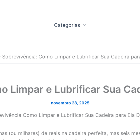
Categorias
 Sobrevivência: Como Limpar e Lubrificar Sua Cadeira par
o Limpar e Lubrificar Sua Cad
novembro 28, 2025
nas (ou milhares) de reais na cadeira perfeita, mas seis me