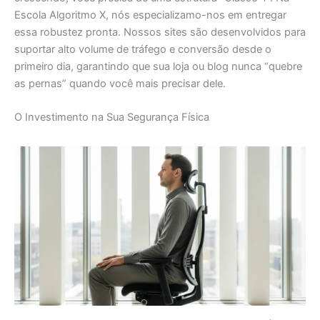
Escola Algoritmo X, nós especializamo-nos em entregar
essa robustez pronta. Nossos sites são desenvolvidos para
suportar alto volume de tráfego e conversão desde o
primeiro dia, garantindo que sua loja ou blog nunca “quebre
as pernas” quando você mais precisar dele.
O Investimento na Sua Segurança Física