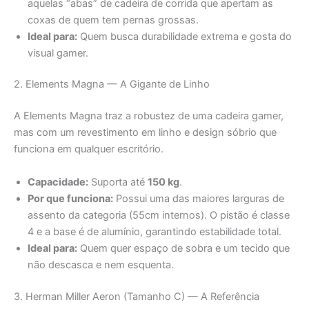
aquelas “abas” de cadeira de corrida que apertam as
coxas de quem tem pernas grossas.
Ideal para:
Quem busca durabilidade extrema e gosta do
visual gamer.
2. Elements Magna — A Gigante de Linho
A Elements Magna traz a robustez de uma cadeira gamer,
mas com um revestimento em linho e design sóbrio que
funciona em qualquer escritório.
Capacidade:
Suporta até
150 kg
.
Por que funciona:
Possui uma das maiores larguras de
assento da categoria (55cm internos). O pistão é classe
4 e a base é de alumínio, garantindo estabilidade total.
Ideal para:
Quem quer espaço de sobra e um tecido que
não descasca e nem esquenta.
3. Herman Miller Aeron (Tamanho C) — A Referência