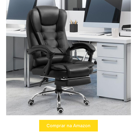
Comprar na Amazon