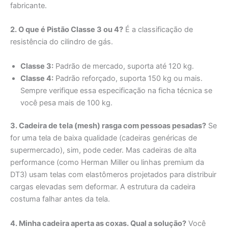
fabricante.
2. O que é Pistão Classe 3 ou 4?
É a classificação de
resistência do cilindro de gás.
Classe 3:
Padrão de mercado, suporta até 120 kg.
Classe 4:
Padrão reforçado, suporta 150 kg ou mais.
Sempre verifique essa especificação na ficha técnica se
você pesa mais de 100 kg.
3. Cadeira de tela (mesh) rasga com pessoas pesadas?
Se
for uma tela de baixa qualidade (cadeiras genéricas de
supermercado), sim, pode ceder. Mas cadeiras de alta
performance (como Herman Miller ou linhas premium da
DT3) usam telas com elastômeros projetados para distribuir
cargas elevadas sem deformar. A estrutura da cadeira
costuma falhar antes da tela.
4. Minha cadeira aperta as coxas. Qual a solução?
Você