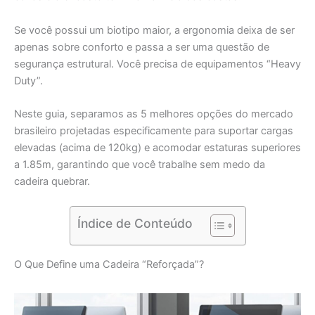
Se você possui um biotipo maior, a ergonomia deixa de ser
apenas sobre conforto e passa a ser uma questão de
segurança estrutural. Você precisa de equipamentos “Heavy
Duty”.
Neste guia, separamos as 5 melhores opções do mercado
brasileiro projetadas especificamente para suportar cargas
elevadas (acima de 120kg) e acomodar estaturas superiores
a 1.85m, garantindo que você trabalhe sem medo da
cadeira quebrar.
Índice de Conteúdo
O Que Define uma Cadeira “Reforçada”?