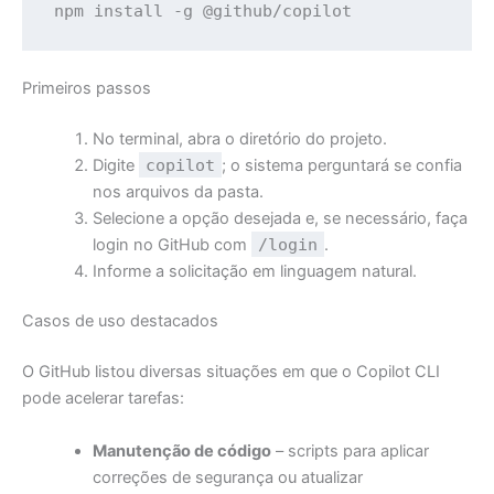
npm install -g @github/copilot
Primeiros passos
No terminal, abra o diretório do projeto.
Digite
copilot
; o sistema perguntará se confia
nos arquivos da pasta.
Selecione a opção desejada e, se necessário, faça
login no GitHub com
/login
.
Informe a solicitação em linguagem natural.
Casos de uso destacados
O GitHub listou diversas situações em que o Copilot CLI
pode acelerar tarefas:
Manutenção de código
– scripts para aplicar
correções de segurança ou atualizar