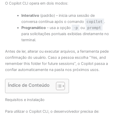
O Copilot CLI opera em dois modos:
Interativo
(padrão) – inicia uma sessão de
conversa contínua após o comando
copilot
.
Programático
– usa a opção
-p
ou
prompt
para solicitações pontuais exibidas diretamente no
terminal.
Antes de ler, alterar ou executar arquivos, a ferramenta pede
confirmação do usuário. Caso a pessoa escolha “Yes, and
remember this folder for future sessions”, o Copilot passa a
confiar automaticamente na pasta nos próximos usos.
Índice de Conteúdo
Requisitos e instalação
Para utilizar o Copilot CLI, o desenvolvedor precisa de: