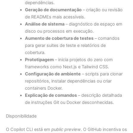
dependências.
Geração de documentação
– criação ou revisão
de READMEs mais acessíveis.
Análise de sistema
– diagnóstico de espaço em
disco ou processos em execução.
Aumento de cobertura de testes
– comandos
para gerar suites de teste e relatórios de
cobertura.
Prototipagem
– inicia projetos do zero com
frameworks como Next.js e Tailwind CSS.
Configuração de ambiente
– scripts para clonar
repositórios, instalar dependências ou criar
containers Docker.
Explicação de comandos
– descrição detalhada
de instruções Git ou Docker desconhecidas.
Disponibilidade
O Copilot CLI está em
public preview
. O GitHub incentiva os