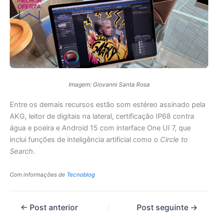
Imagem: Giovanni Santa Rosa
Entre os demais recursos estão som estéreo assinado pela
AKG, leitor de digitais na lateral, certificação IP68 contra
água e poeira e Android 15 com interface One UI 7, que
inclui funções de inteligência artificial como o
Circle to
Search
.
Com informações de
Tecnoblog
←
Post anterior
Post seguinte
→