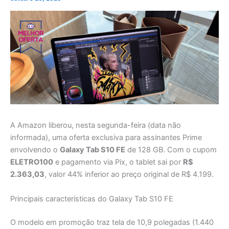
A Amazon liberou, nesta segunda-feira (data não
informada), uma oferta exclusiva para assinantes Prime
envolvendo o
Galaxy Tab S10 FE
de 128 GB. Com o cupom
ELETRO100
e pagamento via Pix, o tablet sai por
R$
2.363,03
, valor 44% inferior ao preço original de R$ 4.199.
Principais características do Galaxy Tab S10 FE
O modelo em promoção traz tela de 10,9 polegadas (1.440