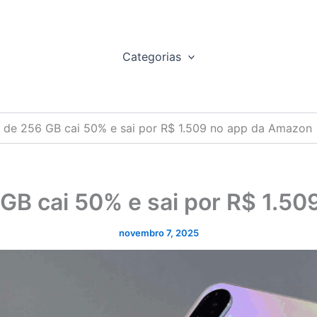
Categorias
 de 256 GB cai 50% e sai por R$ 1.509 no app da Amazon
GB cai 50% e sai por R$ 1.5
novembro 7, 2025