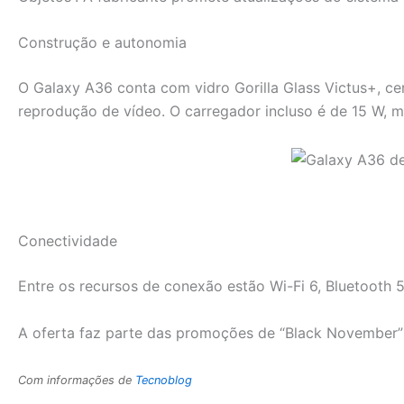
Construção e autonomia
O Galaxy A36 conta com vidro Gorilla Glass Victus+, ce
reprodução de vídeo. O carregador incluso é de 15 W, 
Conectividade
Entre os recursos de conexão estão Wi-Fi 6, Bluetooth
A oferta faz parte das promoções de “Black November”
Com informações de
Tecnoblog