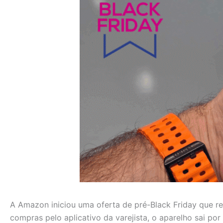
A Amazon iniciou uma oferta de pré-Black Friday qu
compras pelo aplicativo da varejista, o aparelho sai por