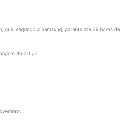
Ah, que, segundo a Samsung, garante até 29 horas de
novembro.