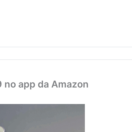
09 no app da Amazon