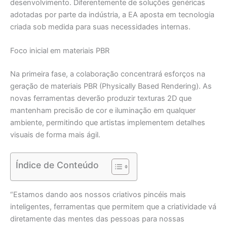
desenvolvimento. Diferentemente de soluções genéricas
adotadas por parte da indústria, a EA aposta em tecnologia
criada sob medida para suas necessidades internas.
Foco inicial em materiais PBR
Na primeira fase, a colaboração concentrará esforços na
geração de materiais PBR (Physically Based Rendering). As
novas ferramentas deverão produzir texturas 2D que
mantenham precisão de cor e iluminação em qualquer
ambiente, permitindo que artistas implementem detalhes
visuais de forma mais ágil.
Índice de Conteúdo
“Estamos dando aos nossos criativos pincéis mais
inteligentes, ferramentas que permitem que a criatividade vá
diretamente das mentes das pessoas para nossas