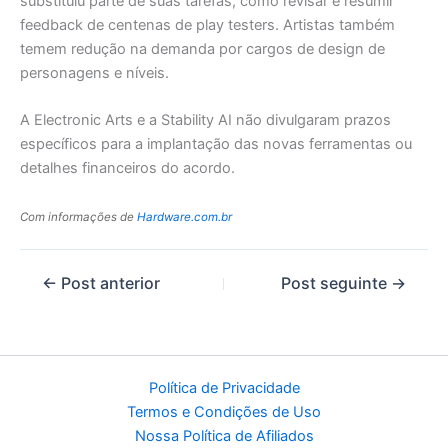
substituiu parte de suas tarefas, como revisar e resumir
feedback de centenas de play testers. Artistas também
temem redução na demanda por cargos de design de
personagens e níveis.
A Electronic Arts e a Stability AI não divulgaram prazos
específicos para a implantação das novas ferramentas ou
detalhes financeiros do acordo.
Com informações de
Hardware.com.br
←
Post anterior
Post seguinte
→
Política de Privacidade
Termos e Condições de Uso
Nossa Política de Afiliados