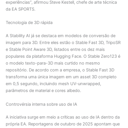
experiências”, afirmou Steve Kestell, chefe de arte técnica
da EA SPORTS.
Tecnologia de 3D rápida
A Stability AI já se destaca em modelos de conversão de
imagem para 3D. Entre eles estão o Stable Fast 3D, TripoSR
e Stable Point Aware 3D, listados entre os dez mais
populares da plataforma Hugging Face. O Stable Zero123 é
o modelo texto-para-3D mais curtido no mesmo
repositório. De acordo com a empresa, o Stable Fast 3D
transforma uma única imagem em um asset 3D completo
em 0,5 segundo, incluindo mesh UV-unwrapped,
parâmetros de material e cores albedo.
Controvérsia interna sobre uso de IA
A iniciativa surge em meio a críticas ao uso de IA dentro da
própria EA. Reportagens de outubro de 2025 apontam que