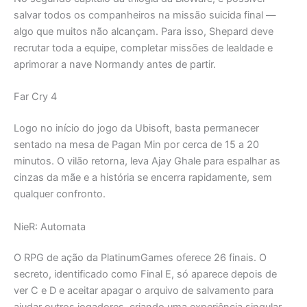
salvar todos os companheiros na missão suicida final —
algo que muitos não alcançam. Para isso, Shepard deve
recrutar toda a equipe, completar missões de lealdade e
aprimorar a nave Normandy antes de partir.
Far Cry 4
Logo no início do jogo da Ubisoft, basta permanecer
sentado na mesa de Pagan Min por cerca de 15 a 20
minutos. O vilão retorna, leva Ajay Ghale para espalhar as
cinzas da mãe e a história se encerra rapidamente, sem
qualquer confronto.
NieR: Automata
O RPG de ação da PlatinumGames oferece 26 finais. O
secreto, identificado como Final E, só aparece depois de
ver C e D e aceitar apagar o arquivo de salvamento para