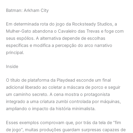
Batman: Arkham City
Em determinada rota do jogo da Rocksteady Studios, a
Mulher-Gato abandona o Cavaleiro das Trevas e foge com
seus espólios. A alternativa depende de escolhas
específicas e modifica a percepção do arco narrativo
principal.
Inside
O título de plataforma da Playdead esconde um final
adicional liberado ao coletar a máscara de porco e seguir
um caminho secreto. A cena mostra o protagonista
integrado a uma criatura zumbi controlada por máquinas,
ampliando o impacto da história minimalista.
Esses exemplos comprovam que, por trás da tela de “fim
de jogo”, muitas produções guardam surpresas capazes de