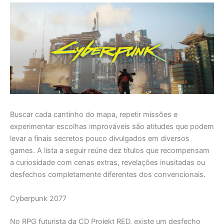
Buscar cada cantinho do mapa, repetir missões e
experimentar escolhas improváveis são atitudes que podem
levar a finais secretos pouco divulgados em diversos
games. A lista a seguir reúne dez títulos que recompensam
a curiosidade com cenas extras, revelações inusitadas ou
desfechos completamente diferentes dos convencionais.
Cyberpunk 2077
No RPG futurista da CD Projekt RED, existe um desfecho