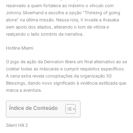
reservado a quem fortalece ao máximo o vínculo com
Johnny Silverhand e escolhe a opção “Thinking of going
alone” na última missão. Nessa rota, V invade a Arasaka
sem apoio dos aliados, alterando o tom de vitória e
realçando o lado sombrio da narrativa.
Hotline Miami
O jogo de ação da Dennaton libera um final alternativo ao se
coletar todas as máscaras e cumprir requisitos específicos.
A cena extra revela conspirações da organização 50
Blessings, dando novo significado à violência estilizada que
marca a aventura.
Índice de Conteúdo
Silent Hill 2