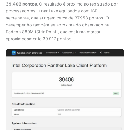
39.406 pontos
. O resultado é próximo ao registrado por
processadores Lunar Lake equipados com iGPU
semelhante, que atingem cerca de 37.953 pontos. O
desempenho também se aproxima do observado na
Radeon 880M (Strix Point), que costuma marcar
aproximadamente 39.917 pontos.