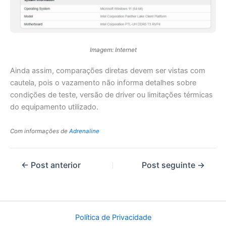
Imagem: Internet
Ainda assim, comparações diretas devem ser vistas com
cautela, pois o vazamento não informa detalhes sobre
condições de teste, versão de driver ou limitações térmicas
do equipamento utilizado.
Com informações de
Adrenaline
←
Post anterior
Post seguinte
→
Política de Privacidade