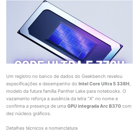
Um registro no banco de dados do Geekbench revelou
especificações e desempenho do
Intel Core Ultra 5 338H
,
modelo da futura família Panther Lake para notebooks. O
vazamento reforça a ausência da letra “X” no nome e
confirma a presença de uma
GPU integrada Arc B370
com
dez núcleos gráficos.
Detalhes técnicos e nomenclatura