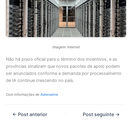
Imagem: Internet
Não há prazo oficial para o término dos incentivos, e as
províncias sinalizam que novos pacotes de apoio podem
ser anunciados conforme a demanda por processamento
de IA continue crescendo no país.
Com informações de
Adrenaline
←
Post anterior
Post seguinte
→