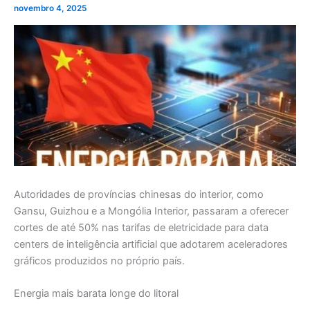
novembro 4, 2025
Autoridades de províncias chinesas do interior, como
Gansu, Guizhou e a Mongólia Interior, passaram a oferecer
cortes de até 50% nas tarifas de eletricidade para data
centers de inteligência artificial que adotarem aceleradores
gráficos produzidos no próprio país.
Energia mais barata longe do litoral