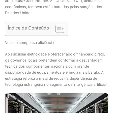
arquitetura Grace Hopper. As GPUs Blackwell, ainda mais
econômicas, também estão barradas pelas sanções dos
Estados Unidos.
Índice de Conteúdo
Volume compensa eficiência
Ao subsidiar eletricidade e oferecer apoio financeiro direto,
os governos locais pretendem contornar a desvantagem
técnica dos componentes nacionais com grande
disponibilidade de equipamentos e energia mais barata. A
estratégia reforça a meta de reduzir a dependência de
tecnologia estrangeira no segmento de inteligência artificial.