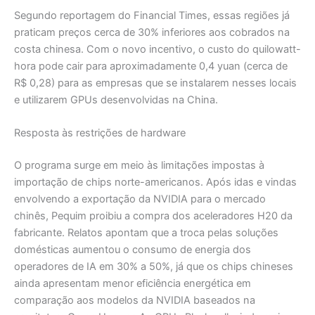
Segundo reportagem do Financial Times, essas regiões já
praticam preços cerca de 30% inferiores aos cobrados na
costa chinesa. Com o novo incentivo, o custo do quilowatt-
hora pode cair para aproximadamente 0,4 yuan (cerca de
R$ 0,28) para as empresas que se instalarem nesses locais
e utilizarem GPUs desenvolvidas na China.
Resposta às restrições de hardware
O programa surge em meio às limitações impostas à
importação de chips norte-americanos. Após idas e vindas
envolvendo a exportação da NVIDIA para o mercado
chinês, Pequim proibiu a compra dos aceleradores H20 da
fabricante. Relatos apontam que a troca pelas soluções
domésticas aumentou o consumo de energia dos
operadores de IA em 30% a 50%, já que os chips chineses
ainda apresentam menor eficiência energética em
comparação aos modelos da NVIDIA baseados na