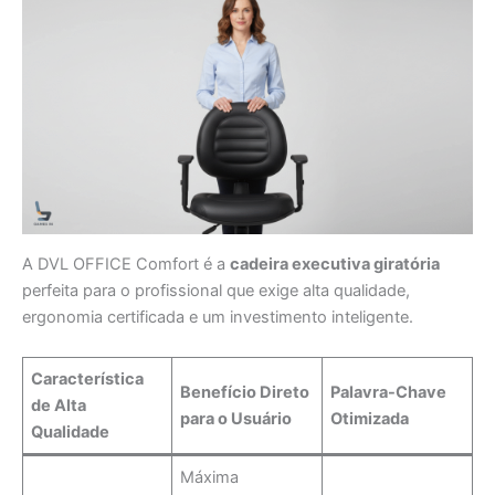
A DVL OFFICE Comfort é a
cadeira executiva giratória
perfeita para o profissional que exige alta qualidade,
ergonomia certificada e um investimento inteligente.
Característica
Benefício Direto
Palavra-Chave
de Alta
para o Usuário
Otimizada
Qualidade
Máxima