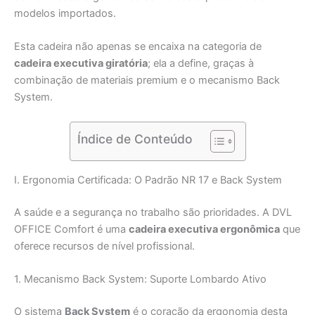
modelos importados.
Esta cadeira não apenas se encaixa na categoria de
cadeira executiva giratória
; ela a define, graças à
combinação de materiais premium e o mecanismo Back
System.
Índice de Conteúdo
I. Ergonomia Certificada: O Padrão NR 17 e Back System
A saúde e a segurança no trabalho são prioridades. A DVL
OFFICE Comfort é uma
cadeira executiva ergonômica
que
oferece recursos de nível profissional.
1. Mecanismo Back System: Suporte Lombardo Ativo
O sistema
Back System
é o coração da ergonomia desta