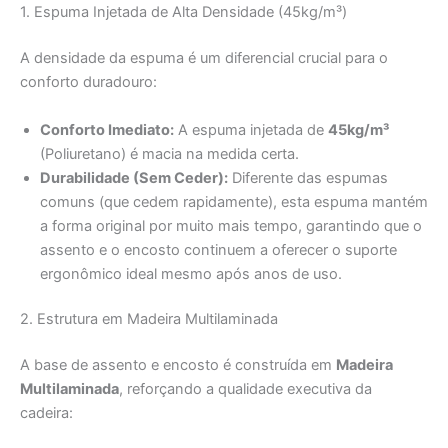
1. Espuma Injetada de Alta Densidade (45kg/m³)
A densidade da espuma é um diferencial crucial para o
conforto duradouro:
Conforto Imediato:
A espuma injetada de
45kg/m³
(Poliuretano) é macia na medida certa.
Durabilidade (Sem Ceder):
Diferente das espumas
comuns (que cedem rapidamente), esta espuma mantém
a forma original por muito mais tempo, garantindo que o
assento e o encosto continuem a oferecer o suporte
ergonômico ideal mesmo após anos de uso.
2. Estrutura em Madeira Multilaminada
A base de assento e encosto é construída em
Madeira
Multilaminada
, reforçando a qualidade executiva da
cadeira: