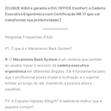
[CLIQUE AQUI e garanta a DVL OFFICE Comfort: a Cadeira
Executiva Ergonômica com Certificação NR 17 que vai
transformar sua produtividade!]
Perguntas Frequentes (FAQ)
P1: O que é o Mecanismo Back System?
R:
O
Mecanismo Back System
é um sistema que permite
ao usuário travar o encosto da
cadeira executiva
ergonômica
em diferentes ângulos. Ele é fundamental para
que o profissional possa mudar a inclinação e o suporte
lombar ao longo do dia, mantendo a postura ativa e
saudável.
P2: A Espuma Injetada 45kg/m³ é realmente melhor que a
espuma comum?