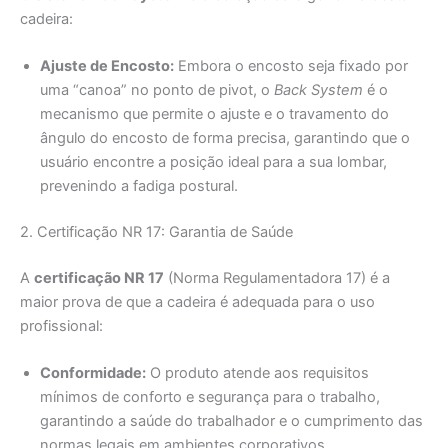
cadeira:
Ajuste de Encosto:
Embora o encosto seja fixado por
uma “canoa” no ponto de pivot, o
Back System
é o
mecanismo que permite o ajuste e o travamento do
ângulo do encosto de forma precisa, garantindo que o
usuário encontre a posição ideal para a sua lombar,
prevenindo a fadiga postural.
2. Certificação NR 17: Garantia de Saúde
A
certificação NR 17
(Norma Regulamentadora 17) é a
maior prova de que a cadeira é adequada para o uso
profissional:
Conformidade:
O produto atende aos requisitos
mínimos de conforto e segurança para o trabalho,
garantindo a saúde do trabalhador e o cumprimento das
normas legais em ambientes corporativos.