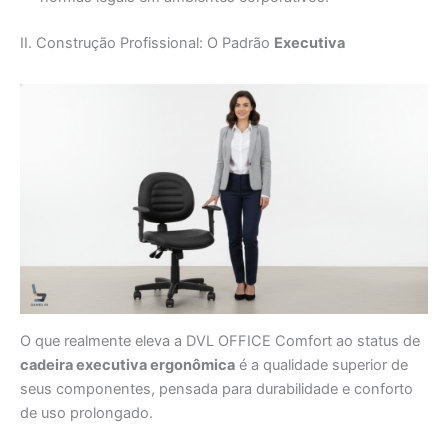
II. Construção Profissional: O Padrão
Executiva
O que realmente eleva a DVL OFFICE Comfort ao status de
cadeira executiva ergonômica
é a qualidade superior de
seus componentes, pensada para durabilidade e conforto
de uso prolongado.