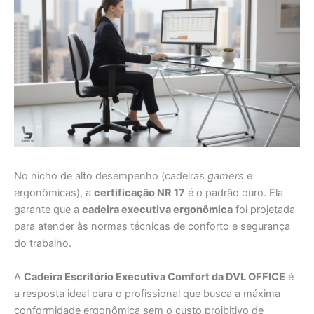
No nicho de alto desempenho (cadeiras
gamers
e
ergonômicas), a
certificação NR 17
é o padrão ouro. Ela
garante que a
cadeira executiva ergonômica
foi projetada
para atender às normas técnicas de conforto e segurança
do trabalho.
A
Cadeira Escritório Executiva Comfort da DVL OFFICE
é
a resposta ideal para o profissional que busca a máxima
conformidade ergonômica sem o custo proibitivo de