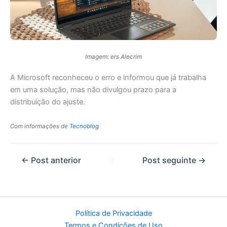
Imagem: ers Alecrim
A Microsoft reconheceu o erro e informou que já trabalha
em uma solução, mas não divulgou prazo para a
distribuição do ajuste.
Com informações de
Tecnoblog
←
Post anterior
Post seguinte
→
Política de Privacidade
Termos e Condições de Uso