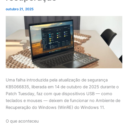
outubro 21, 2025
Uma falha introduzida pela atualização de segurança
KB5066835, liberada em 14 de outubro de 2025 durante o
Patch Tuesday, faz com que dispositivos USB — como
teclados e mouses — deixem de funcionar no Ambiente de
Recuperação do Windows (WinRE) do Windows 11.
O que aconteceu