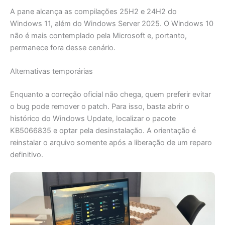
A pane alcança as compilações 25H2 e 24H2 do
Windows 11, além do Windows Server 2025. O Windows 10
não é mais contemplado pela Microsoft e, portanto,
permanece fora desse cenário.
Alternativas temporárias
Enquanto a correção oficial não chega, quem preferir evitar
o bug pode remover o patch. Para isso, basta abrir o
histórico do Windows Update, localizar o pacote
KB5066835 e optar pela desinstalação. A orientação é
reinstalar o arquivo somente após a liberação de um reparo
definitivo.