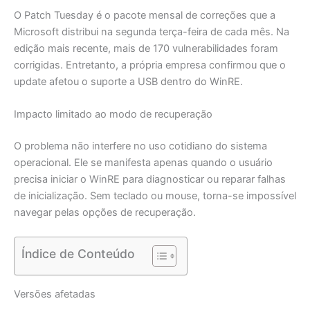
O Patch Tuesday é o pacote mensal de correções que a
Microsoft distribui na segunda terça-feira de cada mês. Na
edição mais recente, mais de 170 vulnerabilidades foram
corrigidas. Entretanto, a própria empresa confirmou que o
update afetou o suporte a USB dentro do WinRE.
Impacto limitado ao modo de recuperação
O problema não interfere no uso cotidiano do sistema
operacional. Ele se manifesta apenas quando o usuário
precisa iniciar o WinRE para diagnosticar ou reparar falhas
de inicialização. Sem teclado ou mouse, torna-se impossível
navegar pelas opções de recuperação.
Índice de Conteúdo
Versões afetadas