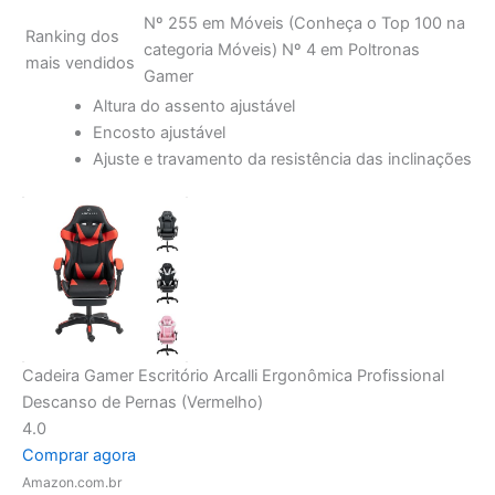
clientes
Nº 255 em Móveis (Conheça o Top 100 na
Ranking dos
categoria Móveis) Nº 4 em Poltronas
mais vendidos
Gamer
Altura do assento ajustável
Encosto ajustável
Ajuste e travamento da resistência das inclinações
Cadeira Gamer Escritório Arcalli Ergonômica Profissional
Descanso de Pernas (Vermelho)
4.0
Comprar agora