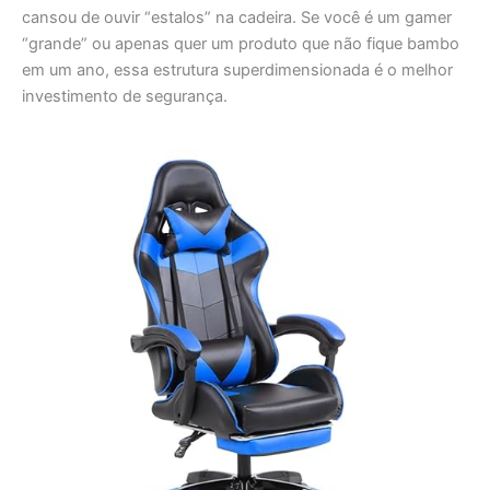
investimento de segurança.