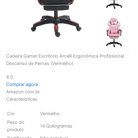
Cadeira Gamer Escritório Arcalli Ergonômica Profissional
Descanso de Pernas (Vermelho)
4.0
Comprar agora
Amazon.com.br
Características
Cor
Vermelho
Peso do
14 Quilogramas
produto