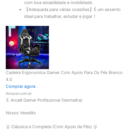
【Adequada para várias ocasiões】É um assento
ideal para trabalhar, estudar e jogar！
Cadeira Ergonomica Gamer Com Apoio Para Os Pés Branco
4.0
Comprar agora
Amazon.com.br
3. Arcalli Gamer Profissional (Vermelha)
Nosso Veredito