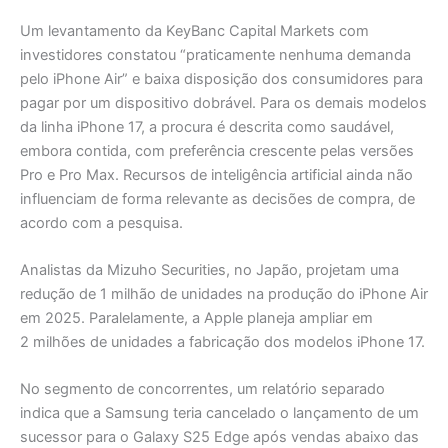
Um levantamento da KeyBanc Capital Markets com
investidores constatou “praticamente nenhuma demanda
pelo iPhone Air” e baixa disposição dos consumidores para
pagar por um dispositivo dobrável. Para os demais modelos
da linha iPhone 17, a procura é descrita como saudável,
embora contida, com preferência crescente pelas versões
Pro e Pro Max. Recursos de inteligência artificial ainda não
influenciam de forma relevante as decisões de compra, de
acordo com a pesquisa.
Analistas da Mizuho Securities, no Japão, projetam uma
redução de 1 milhão de unidades na produção do iPhone Air
em 2025. Paralelamente, a Apple planeja ampliar em
2 milhões de unidades a fabricação dos modelos iPhone 17.
No segmento de concorrentes, um relatório separado
indica que a Samsung teria cancelado o lançamento de um
sucessor para o Galaxy S25 Edge após vendas abaixo das