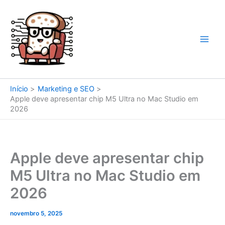
Ir
para
o
conteúdo
Início
Marketing e SEO
Apple deve apresentar chip M5 Ultra no Mac Studio em
2026
Apple deve apresentar chip
M5 Ultra no Mac Studio em
2026
novembro 5, 2025