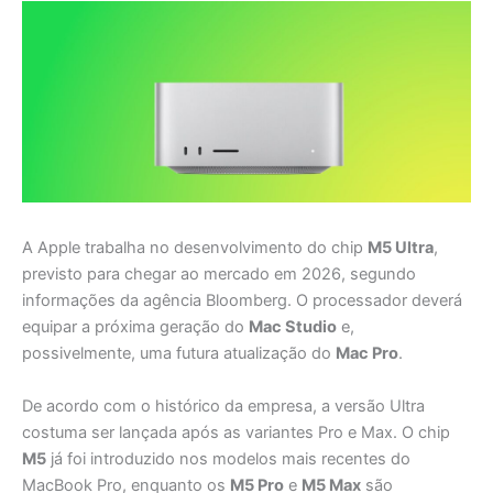
A Apple trabalha no desenvolvimento do chip
M5 Ultra
,
previsto para chegar ao mercado em 2026, segundo
informações da agência Bloomberg. O processador deverá
equipar a próxima geração do
Mac Studio
e,
possivelmente, uma futura atualização do
Mac Pro
.
De acordo com o histórico da empresa, a versão Ultra
costuma ser lançada após as variantes Pro e Max. O chip
M5
já foi introduzido nos modelos mais recentes do
MacBook Pro, enquanto os
M5 Pro
e
M5 Max
são