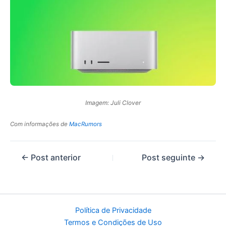
Imagem: Juli Clover
Com informações de
MacRumors
←
Post anterior
Post seguinte
→
Política de Privacidade
Termos e Condições de Uso