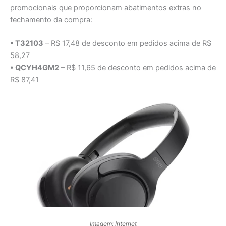
promocionais que proporcionam abatimentos extras no
fechamento da compra:
• T32103
– R$ 17,48 de desconto em pedidos acima de R$
58,27
• QCYH4GM2
– R$ 11,65 de desconto em pedidos acima de
R$ 87,41
Imagem: Internet