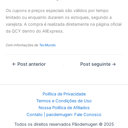
Os cupons e preços especiais são válidos por tempo
limitado ou enquanto durarem os estoques, segundo a
varejista. A compra é realizada diretamente na página oficial
da QCY dentro do AliExpress.
Com informações de
TecMundo
←
Post anterior
Post seguinte
→
Política de Privacidade
Termos e Condições de Uso
Nossa Política de Afiliados
Contato | paodemugen: Fale Conosco
Todos os direitos reservados Pãodemugen © 2025