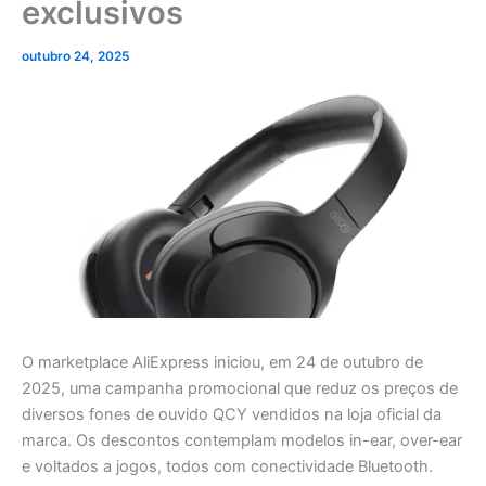
exclusivos
outubro 24, 2025
O marketplace AliExpress iniciou, em 24 de outubro de
2025, uma campanha promocional que reduz os preços de
diversos fones de ouvido QCY vendidos na loja oficial da
marca. Os descontos contemplam modelos in-ear, over-ear
e voltados a jogos, todos com conectividade Bluetooth.