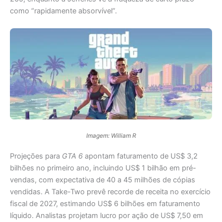
como “rapidamente absorvível”.
Imagem: William R
Projeções para
GTA 6
apontam faturamento de US$ 3,2
bilhões no primeiro ano, incluindo US$ 1 bilhão em pré-
vendas, com expectativa de 40 a 45 milhões de cópias
vendidas. A Take-Two prevê recorde de receita no exercício
fiscal de 2027, estimando US$ 6 bilhões em faturamento
líquido. Analistas projetam lucro por ação de US$ 7,50 em