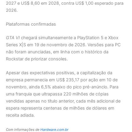
2027 e US$ 8,60 em 2028, contra US$ 1,00 esperado para
2026.
Plataformas confirmadas
GTA VI
chegará simultaneamente a PlayStation 5 e Xbox
Series X|S em 19 de novembro de 2026. Versões para PC
não foram anunciadas, em linha com o histórico da
Rockstar de priorizar consoles.
Apesar das expectativas positivas, a capitalização da
empresa permanecia em US$ 235,17 por ação em 10 de
novembro, ainda 6,5% abaixo do pico pré-anúncio. Para
uma franquia que ultrapassa 220 milhões de cópias
vendidas apenas no título anterior, cada mês adicional de
espera representa centenas de milhões de dólares em
receita adiada.
Com informações de
Hardware.com.br