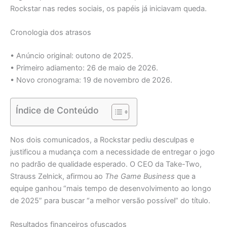
Rockstar nas redes sociais, os papéis já iniciavam queda.
Cronologia dos atrasos
• Anúncio original: outono de 2025.
• Primeiro adiamento: 26 de maio de 2026.
• Novo cronograma: 19 de novembro de 2026.
Índice de Conteúdo
Nos dois comunicados, a Rockstar pediu desculpas e
justificou a mudança com a necessidade de entregar o jogo
no padrão de qualidade esperado. O CEO da Take-Two,
Strauss Zelnick, afirmou ao
The Game Business
que a
equipe ganhou “mais tempo de desenvolvimento ao longo
de 2025” para buscar “a melhor versão possível” do título.
Resultados financeiros ofuscados