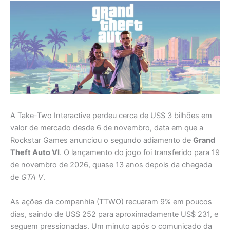
A Take-Two Interactive perdeu cerca de US$ 3 bilhões em
valor de mercado desde 6 de novembro, data em que a
Rockstar Games anunciou o segundo adiamento de
Grand
Theft Auto VI
. O lançamento do jogo foi transferido para 19
de novembro de 2026, quase 13 anos depois da chegada
de
GTA V
.
As ações da companhia (TTWO) recuaram 9% em poucos
dias, saindo de US$ 252 para aproximadamente US$ 231, e
seguem pressionadas. Um minuto após o comunicado da